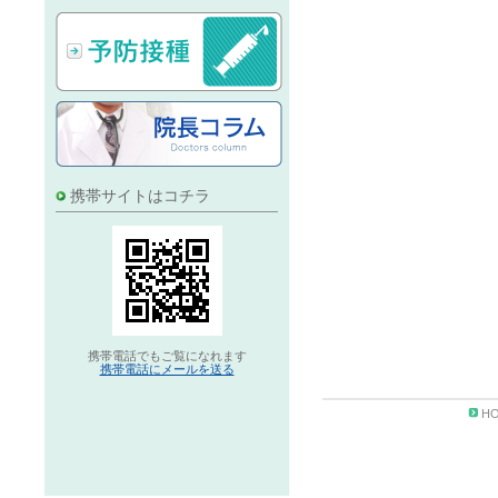
携帯サイトはコチラ
携帯電話でもご覧になれます
携帯電話にメールを送る
H