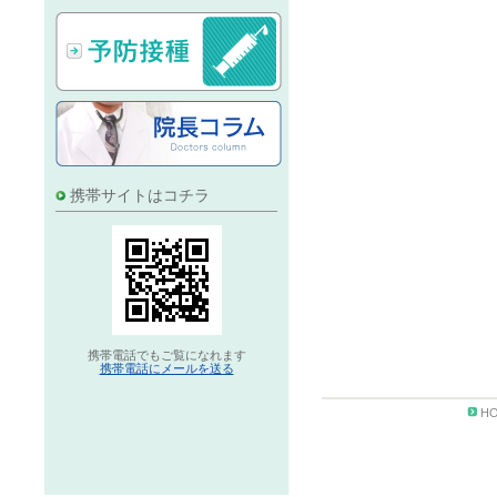
携帯サイトはコチラ
携帯電話でもご覧になれます
携帯電話にメールを送る
H