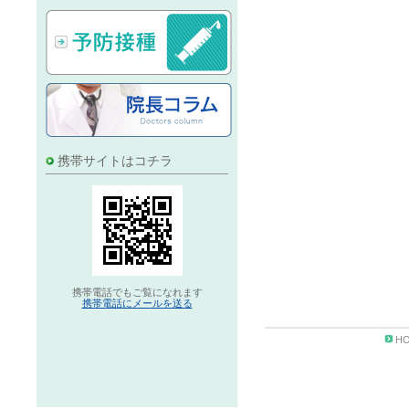
携帯サイトはコチラ
携帯電話でもご覧になれます
携帯電話にメールを送る
H