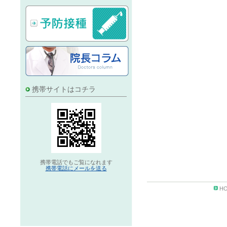
携帯サイトはコチラ
携帯電話でもご覧になれます
携帯電話にメールを送る
H